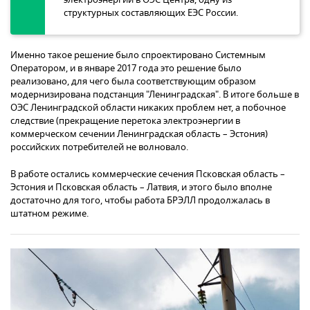
структурных составляющих ЕЭС России.
Именно такое решение было спроектировано Системным
Оператором, и в январе 2017 года это решение было
реализовано, для чего была соответствующим образом
модернизирована подстанция "Ленинградская". В итоге больше в
ОЭС Ленинградской области никаких проблем нет, а побочное
следствие (прекращение перетока электроэнергии в
коммерческом сечении Ленинградская область – Эстония)
российских потребителей не волновало.
В работе остались коммерческие сечения Псковская область –
Эстония и Псковская область – Латвия, и этого было вполне
достаточно для того, чтобы работа БРЭЛЛ продолжалась в
штатном режиме.