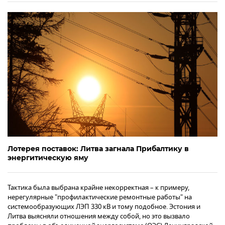
Лотерея поставок: Литва загнала Прибалтику в
энергитическую яму
Тактика была выбрана крайне некорректная – к примеру,
нерегулярные "профилактические ремонтные работы" на
системообразующих ЛЭП 330 кВ и тому подобное. Эстония и
Литва выясняли отношения между собой, но это вызвало