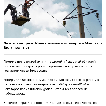
Литовский трюк: Киев отказался от энергии Минска, а
Вильнюс – нет
Помимо поставок из Калининградской и Псковской областей,
российская электроэнергия продолжала поступать в Литву
транзитом через Белоруссию.
ИнтерРАО и Белэнерго сумели добиться своих прав на работу в
составе и по правилам энергетической биржи
NordPool
, и
некоторое время никаких дополнительных проблем не
наблюдалось.
Впрочем, период спокойствия долгим не был – еще через два