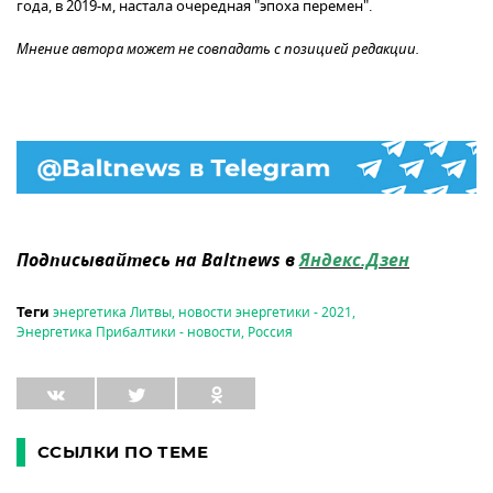
года, в 2019-м, настала очередная "эпоха перемен".
Мнение автора может не совпадать с позицией редакции.
Подписывайтесь на Baltnews в
Яндекс.Дзен
энергетика Литвы
,
новости энергетики - 2021
,
Теги
Энергетика Прибалтики - новости
,
Россия
ССЫЛКИ ПО ТЕМЕ