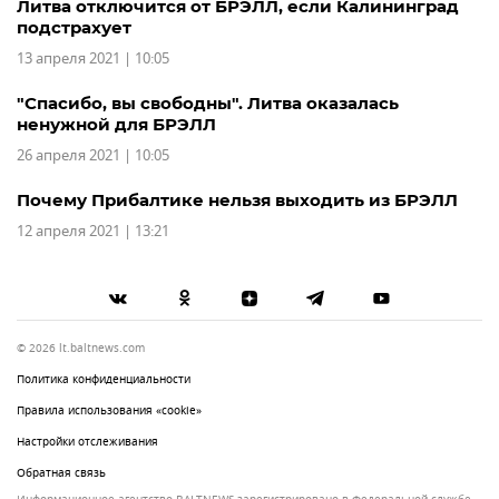
Литва отключится от БРЭЛЛ, если Калининград
подстрахует
13 апреля 2021 | 10:05
"Спасибо, вы свободны". Литва оказалась
ненужной для БРЭЛЛ
26 апреля 2021 | 10:05
Почему Прибалтике нельзя выходить из БРЭЛЛ
12 апреля 2021 | 13:21
© 2026 lt.baltnews.com
Политика конфиденциальности
Правила использования «cookie»
Настройки отслеживания
Обратная связь