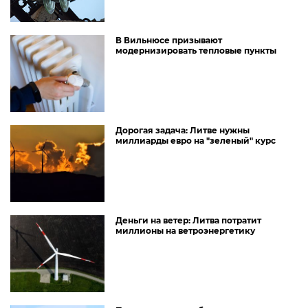
В Вильнюсе призывают
модернизировать тепловые пункты
Дорогая задача: Литве нужны
миллиарды евро на "зеленый" курс
Деньги на ветер: Литва потратит
миллионы на ветроэнергетику