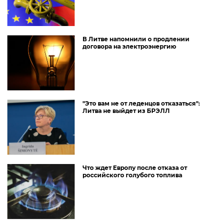
В Литве напомнили о продлении
договора на электроэнергию
"Это вам не от леденцов отказаться":
Литва не выйдет из БРЭЛЛ
Что ждет Европу после отказа от
российского голубого топлива