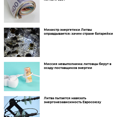
Министр энергетики Литвы
оправдывается: зачем стране батарейки
Миссия невыполнима: литовцы берут в
осаду поставщиков энергии
Литва пытается навязать
энергонезависимость Евросоюзу