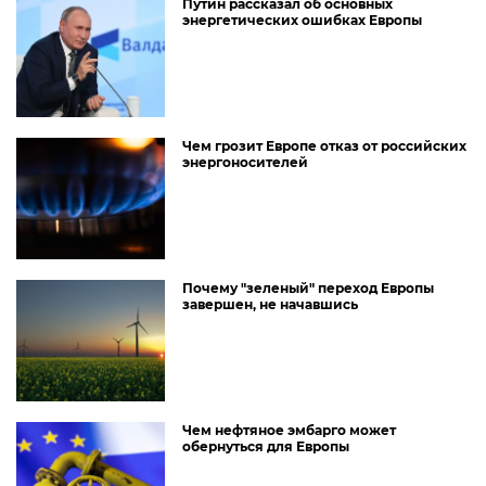
Путин рассказал об основных
энергетических ошибках Европы
Чем грозит Европе отказ от российских
энергоносителей
Почему "зеленый" переход Европы
завершен, не начавшись
Чем нефтяное эмбарго может
обернуться для Европы