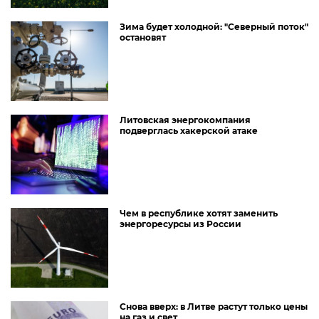
Зима будет холодной: "Северный поток"
остановят
Литовская энергокомпания
подверглась хакерской атаке
Чем в республике хотят заменить
энергоресурсы из России
Снова вверх: в Литве растут только цены
на газ и свет