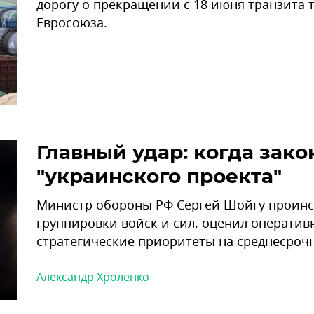
дорогу о прекращении с 18 июня транзита 
Евросоюза.
Главный удар: когда зако
"украинского проекта"
Министр обороны РФ Сергей Шойгу проинс
группировки войск и сил, оценил оператив
стратегические приоритеты на среднесроч
Александр Хроленко