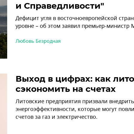
и Справедливости"
Дефицит угля в восточноевропейской стра
уровне – об этом заявил премьер-министр
Любовь Безродная
Выход в цифрах: как ли
сэкономить на счетах
Литовские предприятия призвали внедрить
энергоэффективности, которые могут повл
счетов за газ и электричество.