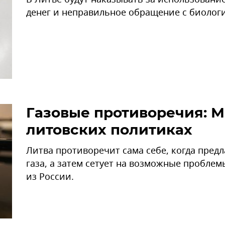
денег и неправильное обращение с биолог
Газовые противоречия: М
литовских политиках
Литва противоречит сама себе, когда предл
газа, а затем сетует на возможные проблем
из России.