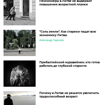
Пенсионеры в Литве не выдержат
повышения возрастной планки
"Соль земли". Как старики тащат всю
экономику Литвы
Александр Гаджиев
Прибалтийский муравейник: кто готов
работать до глубокой старости
Почему в Литве не решатся увеличить
трудоспособный возраст