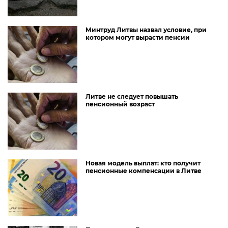
Минтруд Литвы назвал условие, при
котором могут вырасти пенсии
Литве не следует повышать
пенсионный возраст
Новая модель выплат: кто получит
пенсионные компенсации в Литве