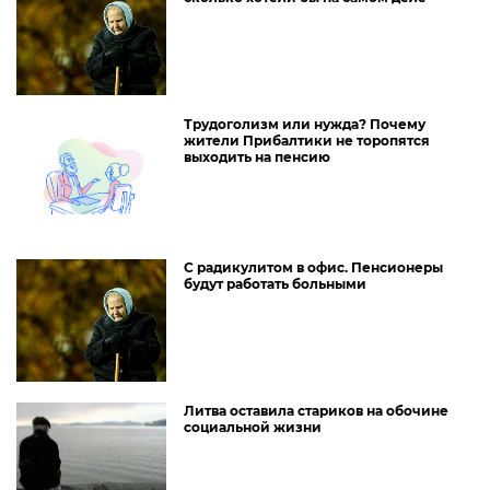
Трудоголизм или нужда? Почему
жители Прибалтики не торопятся
выходить на пенсию
С радикулитом в офис. Пенсионеры
будут работать больными
Литва оставила стариков на обочине
социальной жизни