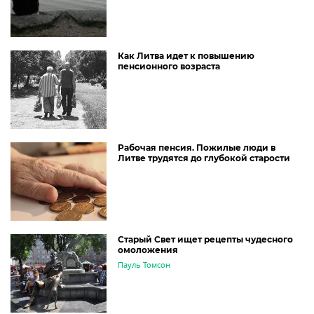
Как Литва идет к повышению
пенсионного возраста
Рабочая пенсия. Пожилые люди в
Литве трудятся до глубокой старости
Старый Свет ищет рецепты чудесного
омоложения
Пауль Томсон