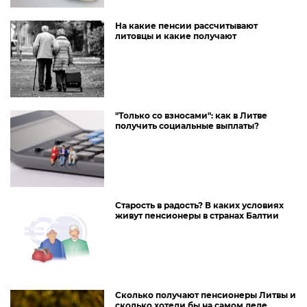
На какие пенсии рассчитывают
литовцы и какие получают
"Только со взносами": как в Литве
получить социальные выплаты?
Старость в радость? В каких условиях
живут пенсионеры в странах Балтии
Сколько получают пенсионеры Литвы и
сколько хотели бы на самом деле