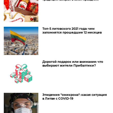
Топ-5 литовского 2021 года: чем
запомнятся прошедшие 12 месяцев
Дорогой подарок или внимание: что
выбирают жители Прибалтики?
Эпидемия "омикрона": какая ситуация
в Литве с COVID-19