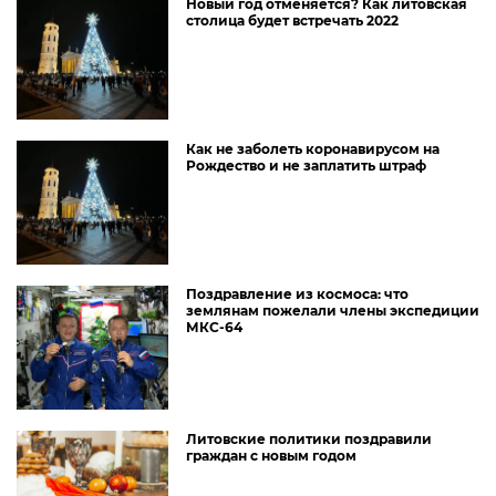
Новый год отменяется? Как литовская
столица будет встречать 2022
Как не заболеть коронавирусом на
Рождество и не заплатить штраф
Поздравление из космоса: что
землянам пожелали члены экспедиции
МКС-64
Литовские политики поздравили
граждан с новым годом