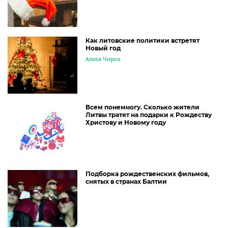
Как литовские политики встретят
Новый год
Алиса Чирко
Всем понемногу. Сколько жители
Литвы тратят на подарки к Рождеству
Христову и Новому году
Подборка рождественских фильмов,
снятых в странах Балтии