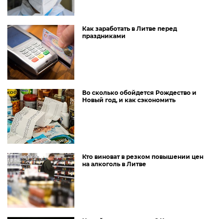
Как заработать в Литве перед
праздниками
Во сколько обойдется Рождество и
Новый год, и как сэкономить
Кто виноват в резком повышении цен
на алкоголь в Литве