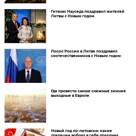
Гитанас Науседа поздравил жителей
Литвы с Новым годом
Посол России в Литве поздравил
соотечественников с Новым годом
Где провести самые снежные зимние
выходные в Европе
Новый год по-литовски: какие
традиции вобрал в себя праздник