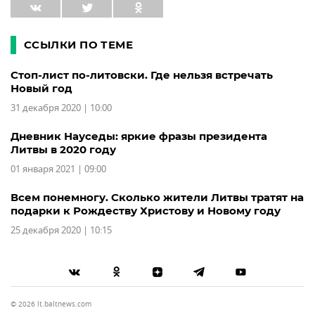
ССЫЛКИ ПО ТЕМЕ
Стоп-лист по-литовски. Где нельзя встречать
Новый год
31 декабря 2020 | 10:00
Дневник Науседы: яркие фразы президента
Литвы в 2020 году
01 января 2021 | 09:00
Всем понемногу. Сколько жители Литвы тратят на
подарки к Рождеству Христову и Новому году
25 декабря 2020 | 10:15
© 2026 lt.baltnews.com