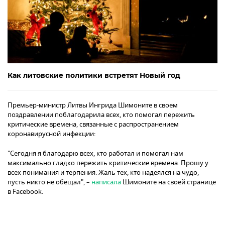
Как литовские политики встретят Новый год
Премьер-министр Литвы Ингрида Шимоните в своем
поздравлении поблагодарила всех, кто помогал пережить
критические времена, связанные с распространением
коронавирусной инфекции:
"Сегодня я благодарю всех, кто работал и помогал нам
максимально гладко пережить критические времена. Прошу у
всех понимания и терпения. Жаль тех, кто надеялся на чудо,
пусть никто не обещал", –
написала
Шимоните на своей странице
в Facebook.