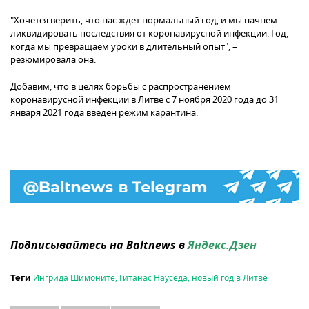
"Хочется верить, что нас ждет нормальный год, и мы начнем
ликвидировать последствия от коронавирусной инфекции. Год,
когда мы превращаем уроки в длительный опыт", –
резюмировала она.
Добавим, что в целях борьбы с распространением
коронавирусной инфекции в Литве с 7 ноября 2020 года до 31
января 2021 года введен режим карантина.
Подписывайтесь на Baltnews в
Яндекс.Дзен
Ингрида Шимоните
,
Гитанас Науседа
,
новый год в Литве
Теги