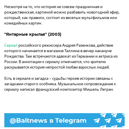
Несмотря на то, что история не совсем праздничная и
рождественская, картиной можно разбавить новогодний эфир,
который, как правило, состоит из веселых мультфильмов или
комедийных картин.
"Янтарные крылья" (2003)
Сериал
российского режиссера Андрея Разенкова, действие
которого начинается в магазине Таллина в вечер накануне
Рождества. Там встречаются адвокат из Германии и актриса из
России. В аннотации к сериалу отмечается, что зрителю
раскрывается история непростой любви взрослых людей.
Есть в сериале и загадка – судьбы героев истории связаны с
загадками старого особняка. Музыкальное сопровождение к
сериалу написал французский композитор Мишель Легран.