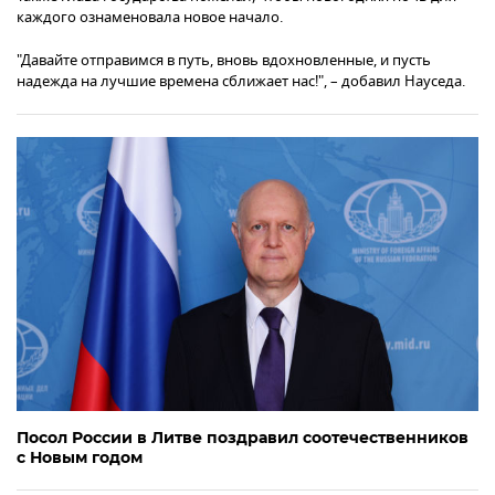
каждого ознаменовала новое начало.
"Давайте отправимся в путь, вновь вдохновленные, и пусть
надежда на лучшие времена сближает нас!", – добавил Науседа.
Посол России в Литве поздравил соотечественников
с Новым годом