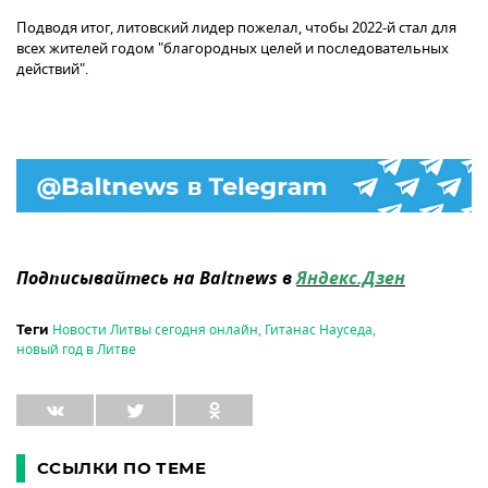
Подводя итог, литовский лидер пожелал, чтобы 2022-й стал для
всех жителей годом "благородных целей и последовательных
действий".
Подписывайтесь на Baltnews в
Яндекс.Дзен
Новости Литвы сегодня онлайн
,
Гитанас Науседа
,
Теги
новый год в Литве
ССЫЛКИ ПО ТЕМЕ