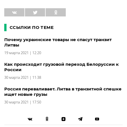
ССЫЛКИ ПО ТЕМЕ
Почему украинские товары не спасут транзит
Литвы
19 марта 2021 | 12:20
Как происходит грузовой переход Белоруссии к
России
30 марта 2021 | 11:38
Россия переваливает. Литва в транзитной спешке
ищет новые грузы
30 марта 2021 | 17:50