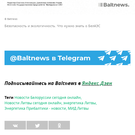
© Baltnews
Безопасность и экологичность. Что нужно знать о БелАЭС
Подписывайтесь на Baltnews в
Яндекс.Дзен
Новости Белоруссии сегодня онлайн
,
Теги
Новости Литвы сегодня онлайн
,
энергетика Литвы
,
Энергетика Прибалтики - новости
,
МИД Литвы