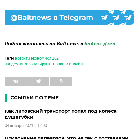
Подписывайтесь на Baltnews в
Яндекс.Дзен
новости экономики 2021
,
Теги
пандемия коронавируса - новости онлайн
ССЫЛКИ ПО ТЕМЕ
Как литовский транспорт попал под колеса
душегубки
09 января 2021 | 12:00
Отклонение перевозок. Что не так с поставками