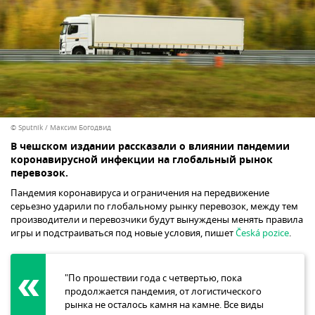
© Sputnik / Максим Богодвид
В чешском издании рассказали о влиянии пандемии
коронавирусной инфекции на глобальный рынок
перевозок.
Пандемия коронавируса и ограничения на передвижение
серьезно ударили по глобальному рынку перевозок, между тем
производители и перевозчики будут вынуждены менять правила
игры и подстраиваться под новые условия, пишет
Česká pozice
.
"По прошествии года с четвертью, пока
продолжается пандемия, от логистического
рынка не осталось камня на камне. Все виды