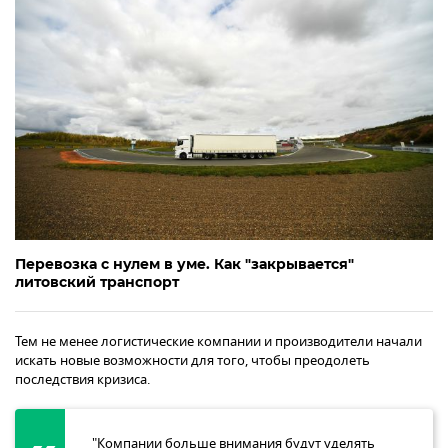
Перевозка с нулем в уме. Как "закрывается"
литовский транспорт
Тем не менее логистические компании и производители начали
искать новые возможности для того, чтобы преодолеть
последствия кризиса.
"Компании больше внимания будут уделять