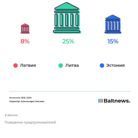
© Baltnews
Поведение предпринимателей