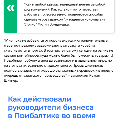
"Как и любой кризис, нынешний влечет за собой
ряд изменений. Как только что-то перестает
работать, то, естественно, появляются способы
сделать угрозу шансом", – надеется консультант
"Логио" Филип Вондрушка.
"Мир пока не избавился от коронавируса, и ограничительные
меры по-прежнему задерживают разгрузку, а корабли
скапливаются в портах. В том числе поэтому сегодня на рынке не
хватает контейнеров, куда можно было бы поместить товары. (...)
Подобные проблемы иногда возникают и в идеальном мире, но
на этот раз их возникло слишком много. Промышленность
полностью зависит от хорошо отлаженных перевозок и в первую
очередь от азиатского производства", – заключает Роман
Шитнер.