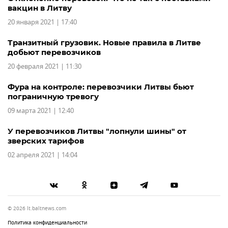
вакцин в Литву
20 января 2021 | 17:40
Транзитный грузовик. Новые правила в Литве
добьют перевозчиков
20 февраля 2021 | 11:30
Фура на контроле: перевозчики Литвы бьют
пограничную тревогу
09 марта 2021 | 12:40
У перевозчиков Литвы "лопнули шины" от
зверских тарифов
02 апреля 2021 | 14:04
© 2026 lt.baltnews.com
Политика конфиденциальности