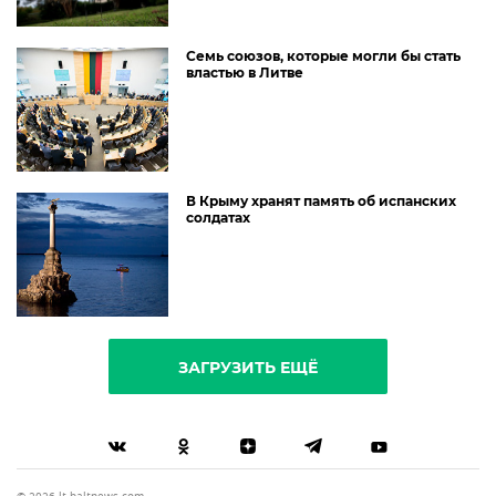
Семь союзов, которые могли бы стать
властью в Литве
В Крыму хранят память об испанских
солдатах
ЗАГРУЗИТЬ ЕЩЁ