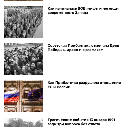
Как начиналась ВОВ: мифы и легенды
современного Запада
Советская Прибалтика отмечала День
Победы широко и с размахом
Как Прибалтика разрушала отношения
ЕС и России
Трагические события 13 января 1991
года: три вопроса без ответа