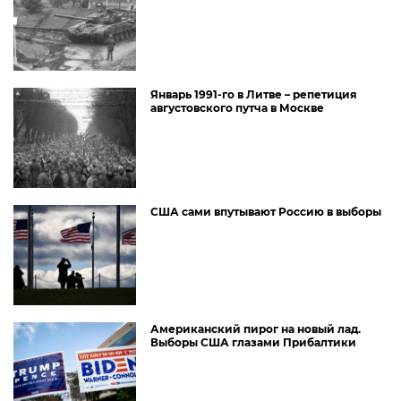
Январь 1991-го в Литве – репетиция
августовского путча в Москве
США сами впутывают Россию в выборы
Американский пирог на новый лад.
Выборы США глазами Прибалтики