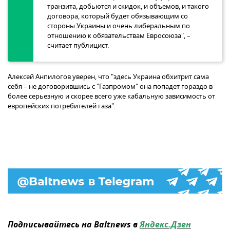
транзита, добьются и скидок, и объемов, и такого
договора, который будет обязывающим со
стороны Украины и очень либеральным по
отношению к обязательствам Евросоюза", –
считает публицист.
Алексей Анпилогов уверен, что "здесь Украина обхитрит сама
себя – не договорившись с "Газпромом" она попадет гораздо в
более серьезную и скорее всего уже кабальную зависимость от
европейских потребителей газа".
Подписывайтесь на Baltnews в
Яндекс.Дзен