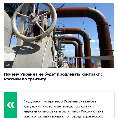
Почему Украина не будет продлевать контракт с
Россией по транзиту
"Я думаю, что при этом Украина окажется в
ситуации пикового интереса, поскольку
европейские страны в отличие от России очень
жестко поставят вопрос по поводу украинского