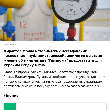
РИА Новости
Директор Фонда исторических исследований
"Основание", публицист Алексей Анпилогов выразил
мнение об инициативе "Газпрома" предоставить для
Украины скидку в 25%.
Глава "Газпрома" Алексей Миллер на встрече с президентом
России Владимиром Путиным сообщил, что в случае заключения
прямого контракта компания готова предоставить украинским
партнерам скидку на покупку российского газа в размере 25%.
Мнение