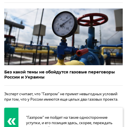
Без какой темы не обойдутся газовые переговоры
России и Украины
Эксперт считает, что "Газпром" не примет невыгодных условий
при том, что у России имеются еще целых два газовых проекта.
"Газпром" не пойдет на такие односторонние
уступки, и его позиция здесь, скорее, переждать