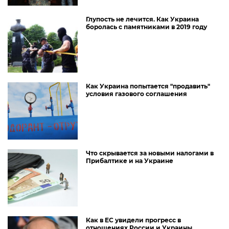
Глупость не лечится. Как Украина
боролась с памятниками в 2019 году
Как Украина попытается "продавить"
условия газового соглашения
Что скрывается за новыми налогами в
Прибалтике и на Украине
Как в ЕС увидели прогресс в
отношениях России и Украины