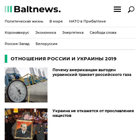
Политическая жизнь
В мире
НАТО в Прибалтике
Коронавирус
Экономика
Энергетика
Свобода слова
Россия-Запад
Белоруссия
ОТНОШЕНИЯ РОССИИ И УКРАИНЫ 2019
Почему американцам выгоден
украинский транзит российского газа
Украина не откажется от прославления
нацистов