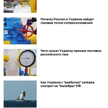
Почему Россия и Украина найдут
газовые точки соприкосновения
Чего лишат Украину прямые поставки
российского газа
Как Украина с "разбитых" катеров
смотрит на "Калибры" РФ