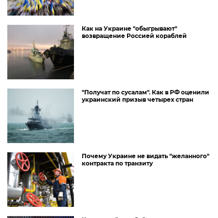
Как на Украине "обыгрывают"
возвращение Россией кораблей
"Получат по сусалам". Как в РФ оценили
украинский призыв четырех стран
Почему Украине не видать "желанного"
контракта по транзиту