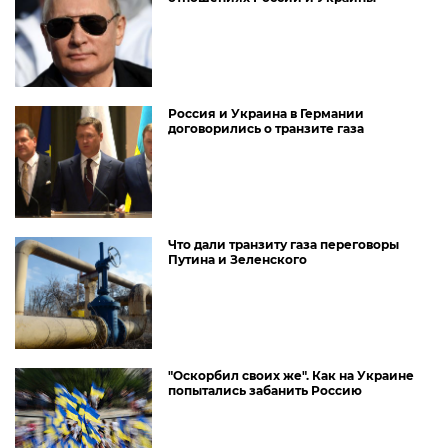
Россия и Украина в Германии
договорились о транзите газа
Что дали транзиту газа переговоры
Путина и Зеленского
"Оскорбил своих же". Как на Украине
попытались забанить Россию