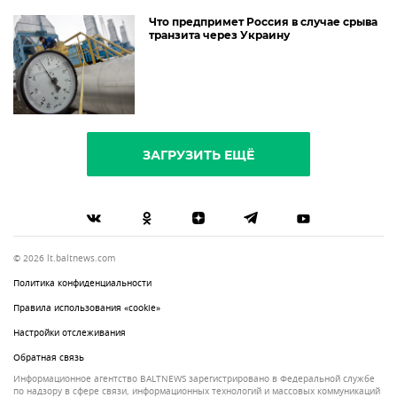
Что предпримет Россия в случае срыва
транзита через Украину
ЗАГРУЗИТЬ ЕЩЁ
© 2026 lt.baltnews.com
Политика конфиденциальности
Правила использования «cookie»
Настройки отслеживания
Обратная связь
Информационное агентство BALTNEWS зарегистрировано в Федеральной службе
по надзору в сфере связи, информационных технологий и массовых коммуникаций