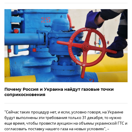
Почему Россия и Украина найдут газовые точки
соприкосновения
"Сейчас таких процедур нет, и если, условно говоря, на Украине
будут выполнены эти требования только 31 декабря, то нужно
еще время, чтобы провести аукцион на объемы украинской ГТС и
согласовать поставку нашего газа на новых условиях", –