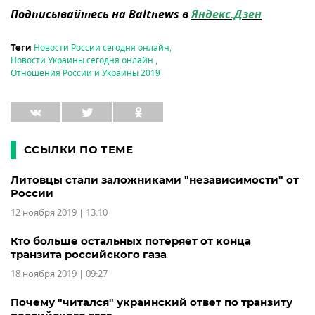
Подписывайтесь на Baltnews в
Яндекс.Дзен
Новости России сегодня онлайн
,
Теги
Новости Украины сегодня онлайн
,
Отношения России и Украины 2019
ССЫЛКИ ПО ТЕМЕ
Литовцы стали заложниками "независимости" от
России
12 ноября 2019 | 13:10
Кто больше остальных потеряет от конца
транзита российского газа
18 ноября 2019 | 09:27
Почему "читался" украинский ответ по транзиту