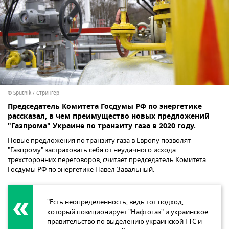
© Sputnik / Стрингер
Председатель Комитета Госдумы РФ по энергетике
рассказал, в чем преимущество новых предложений
"Газпрома" Украине по транзиту газа в 2020 году.
Новые предложения по транзиту газа в Европу позволят
"Газпрому" застраховать себя от неудачного исхода
трехсторонних переговоров, считает председатель Комитета
Госдумы РФ по энергетике Павел Завальный.
"Есть неопределенность, ведь тот подход,
который позиционирует "Нафтогаз" и украинское
правительство по выделению украинской ГТС и