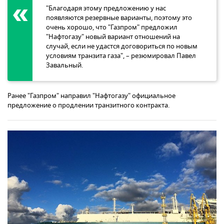
"Благодаря этому предложению у нас
появляются резервные варианты, поэтому это
очень хорошо, что "Газпром" предложил
"Нафтогазу" новый вариант отношений на
случай, если не удастся договориться по новым
условиям транзита газа", – резюмировал Павел
Завальный.
Ранее "Газпром" направил "Нафтогазу" официальное
предложение о продлении транзитного контракта.