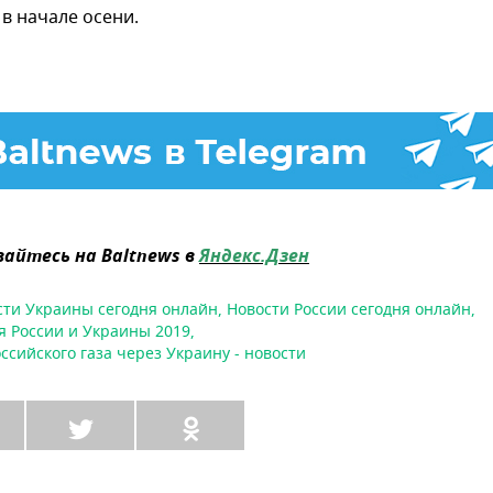
в начале осени.
айтесь на Baltnews в
Яндекс.Дзен
сти Украины сегодня онлайн
,
Новости России сегодня онлайн
,
 России и Украины 2019
,
ссийского газа через Украину - новости