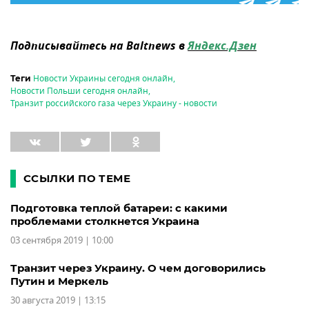
Подписывайтесь на Baltnews в
Яндекс.Дзен
Новости Украины сегодня онлайн
,
Теги
Новости Польши сегодня онлайн
,
Транзит российского газа через Украину - новости
ССЫЛКИ ПО ТЕМЕ
Подготовка теплой батареи: с какими
проблемами столкнется Украина
03 сентября 2019 | 10:00
Транзит через Украину. О чем договорились
Путин и Меркель
30 августа 2019 | 13:15