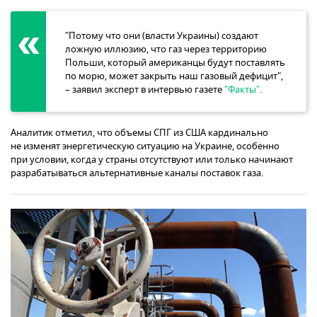
"Потому что они (власти Украины) создают
ложную иллюзию, что газ через территорию
Польши, который американцы будут поставлять
по морю, может закрыть наш газовый дефицит",
– заявил эксперт в интервью газете
"Факты"
.
Аналитик отметил, что объемы СПГ из США кардинально
не изменят энергетическую ситуацию на Украине, особенно
при условии, когда у страны отсутствуют или только начинают
разрабатываться альтернативные каналы поставок газа.