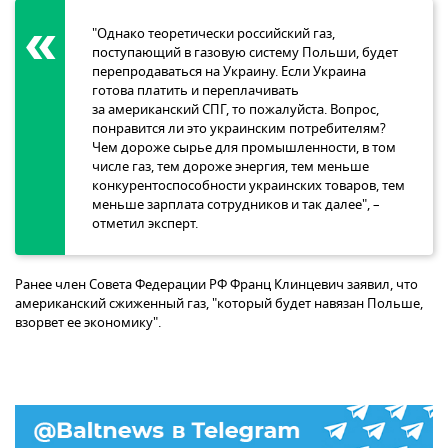
"Однако теоретически российский газ,
поступающий в газовую систему Польши, будет
перепродаваться на Украину. Если Украина
готова платить и переплачивать
за американский СПГ, то пожалуйста. Вопрос,
понравится ли это украинским потребителям?
Чем дороже сырье для промышленности, в том
числе газ, тем дороже энергия, тем меньше
конкурентоспособности украинских товаров, тем
меньше зарплата сотрудников и так далее", –
отметил эксперт.
Ранее член Совета Федерации РФ Франц Клинцевич заявил, что
американский сжиженный газ, "который будет навязан Польше,
взорвет ее экономику".