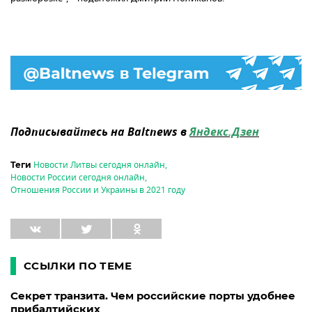
Подписывайтесь на Baltnews в
Яндекс.Дзен
Новости Литвы сегодня онлайн
,
Теги
Новости России сегодня онлайн
,
Отношения России и Украины в 2021 году
ССЫЛКИ ПО ТЕМЕ
Секрет транзита. Чем российские порты удобнее
прибалтийских