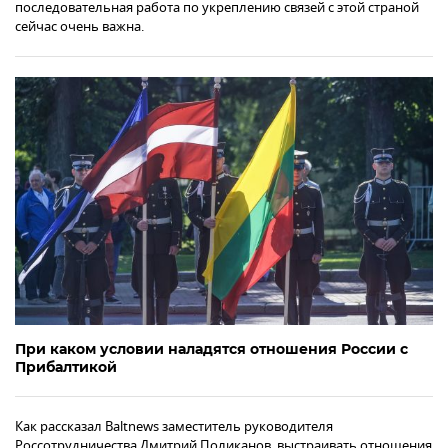
последовательная работа по укреплению связей с этой страной
сейчас очень важна.
При каком условии наладятся отношения России с
Прибалтикой
Как рассказал Baltnews заместитель руководителя
Россотрудничества Дмитрий Поликанов, выстраивать отношения