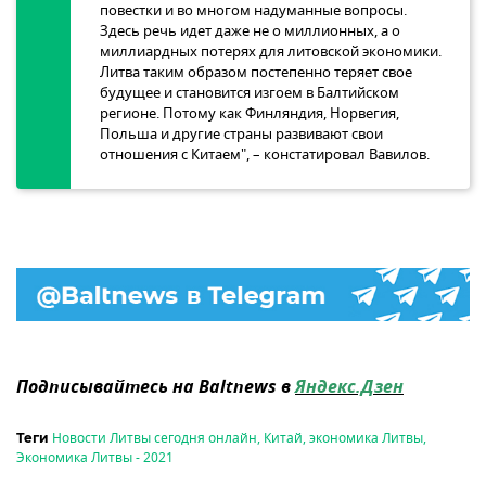
повестки и во многом надуманные вопросы.
Здесь речь идет даже не о миллионных, а о
миллиардных потерях для литовской экономики.
Литва таким образом постепенно теряет свое
будущее и становится изгоем в Балтийском
регионе. Потому как Финляндия, Норвегия,
Польша и другие страны развивают свои
отношения с Китаем", – констатировал Вавилов.
Подписывайтесь на Baltnews в
Яндекс.Дзен
Новости Литвы сегодня онлайн
,
Китай
,
экономика Литвы
,
Теги
Экономика Литвы - 2021