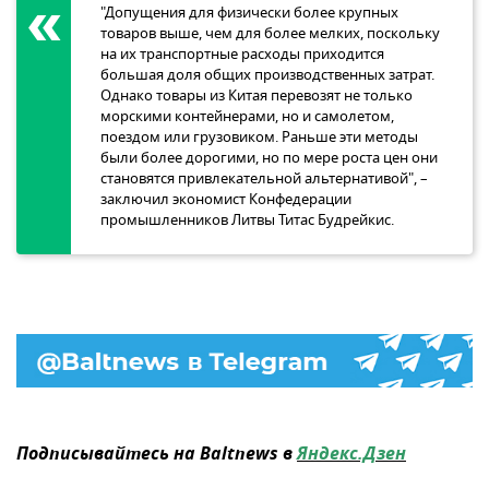
"Допущения для физически более крупных
товаров выше, чем для более мелких, поскольку
на их транспортные расходы приходится
большая доля общих производственных затрат.
Однако товары из Китая перевозят не только
морскими контейнерами, но и самолетом,
поездом или грузовиком. Раньше эти методы
были более дорогими, но по мере роста цен они
становятся привлекательной альтернативой", –
заключил экономист Конфедерации
промышленников Литвы Титас Будрейкис.
Подписывайтесь на Baltnews в
Яндекс.Дзен