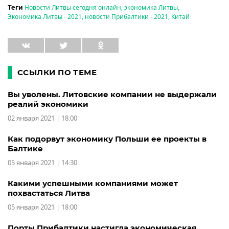
Новости Литвы сегодня онлайн
,
экономика Литвы
,
Теги
Экономика Литвы - 2021
,
новости Прибалтики - 2021
,
Китай
ССЫЛКИ ПО ТЕМЕ
Вы уволены. Литовские компании не выдержали
реалий экономики
02 января 2021 | 18:00
Как подорвут экономику Польши ее проекты в
Балтике
05 января 2021 | 14:30
Какими успешными компаниями может
похвастаться Литва
05 января 2021 | 18:00
Порты Прибалтики настигла экономическая