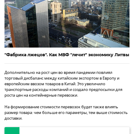
"Фабрика лжецов". Как МВФ "лечит" экономику Литвы
Дополнительно на рост цен во время пандемии повлиял
торговый дисбаланс между китайским экспортом в Европу и
европейским ввозом товаров в Китай. Это увеличило
транспортные расходы компаний и создало предпосылки для
роста цен на контейнерные перевозки.
На формирование стоимости перевозок будет также влиять
размер товара: чем больше его параметры, тем выше стоимость
доставки.