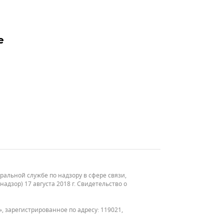
е
льной службе по надзору в сфере связи,
зор) 17 августа 2018 г. Свидетельство о
, зарегистрированное по адресу: 119021,