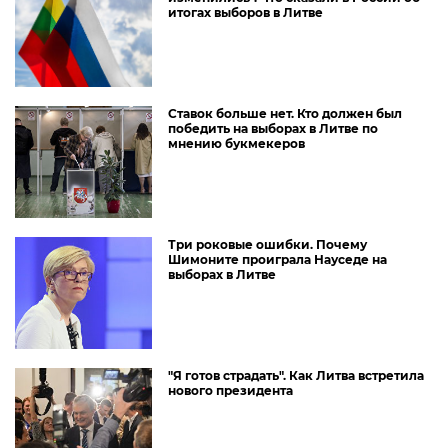
итогах выборов в Литве
Ставок больше нет. Кто должен был
победить на выборах в Литве по
мнению букмекеров
Три роковые ошибки. Почему
Шимоните проиграла Науседе на
выборах в Литве
"Я готов страдать". Как Литва встретила
нового президента