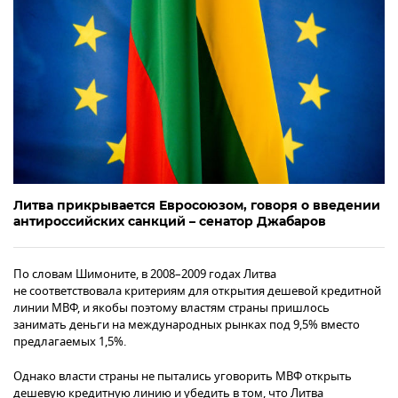
Литва прикрывается Евросоюзом, говоря о введении
антироссийских санкций – сенатор Джабаров
По словам Шимоните, в 2008–2009 годах Литва
не соответствовала критериям для открытия дешевой кредитной
линии МВФ, и якобы поэтому властям страны пришлось
занимать деньги на международных рынках под 9,5% вместо
предлагаемых 1,5%.
Однако власти страны не пытались уговорить МВФ открыть
дешевую кредитную линию и убедить в том, что Литва