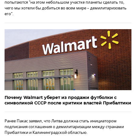
попытаются "на этом небольшом участке планеты сделать то,
чего мы хотели бы добиться во всем мире – демилитаризовать
его".
Почему Walmart уберет из продажи футболки с
символикой СССР после критики властей Прибалтики
Ранее Пакас заявил, что Литва должна стать инициатором
подписания соглашения о демилитаризации между странами
Прибалтики и Калининградской областью.