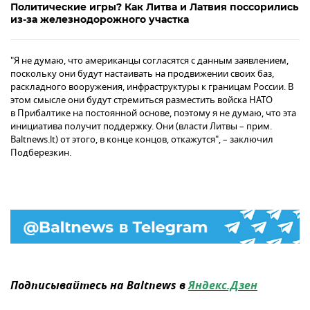
Политические игры? Как Литва и Латвия поссорились
из-за железнодорожного участка
"Я не думаю, что американцы согласятся с данным заявлением,
поскольку они будут настаивать на продвижении своих баз,
раскладного вооружения, инфраструктуры к границам России. В
этом смысле они будут стремиться разместить войска НАТО
в Прибалтике на постоянной основе, поэтому я не думаю, что эта
инициатива получит поддержку. Они (власти Литвы – прим.
Baltnews.lt) от этого, в конце концов, откажутся", – заключил
Подберезкин.
Подписывайтесь на Baltnews в
Яндекс.Дзен