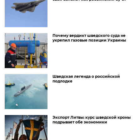
Почему вердикт шведского суда не
укрепил газовые позиции Украины
Шведская легенда о российской
подлодке
Экспорт Литвы: курс шведской кроны
подрывает обе экономики