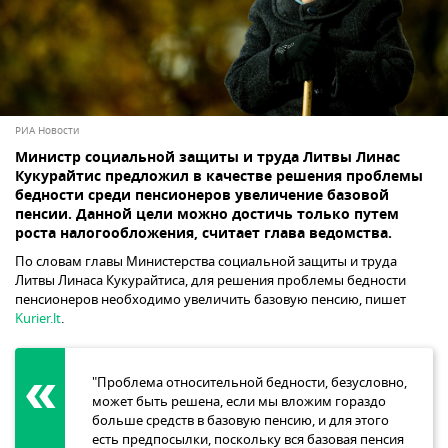
РИА Новости
Министр социальной защиты и труда Литвы Линас
Кукурайтис предложил в качестве решения проблемы
бедности среди пенсионеров увеличение базовой
пенсии. Данной цели можно достичь только путем
роста налогообложения, считает глава ведомства.
По словам главы Министерства социальной защиты и труда
Литвы Линаса Кукурайтиса, для решения проблемы бедности
пенсионеров необходимо увеличить базовую пенсию, пишет
Kurier.lt
.
"Проблема относительной бедности, безусловно,
может быть решена, если мы вложим гораздо
больше средств в базовую пенсию, и для этого
есть предпосылки, поскольку вся базовая пенсия