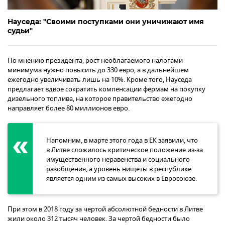
Науседа: "Своими поступками они уничижают имя
судьи"
По мнению президента, рост необлагаемого налогами
минимума нужно повысить до 330 евро, а в дальнейшем
ежегодно увеличивать лишь на 10%. Кроме того, Науседа
предлагает вдвое сократить компенсации фермам на покупку
дизельного топлива, на которое правительство ежегодно
направляет более 80 миллионов евро.
Напомним, в марте этого года в ЕК заявили, что
в Литве сложилось критическое положение из-за
имущественного неравенства и социального
разобщения, а уровень нищеты в республике
является одним из самых высоких в Евросоюзе.
При этом в 2018 году за чертой абсолютной бедности в Литве
жили около 312 тысяч человек. За чертой бедности было