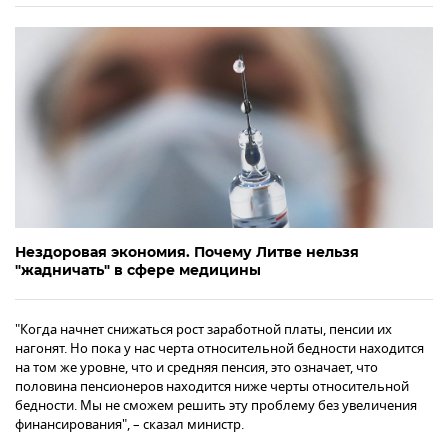
Нездоровая экономия. Почему Литве нельзя
"жадничать" в сфере медицины
"Когда начнет снижаться рост заработной платы, пенсии их
нагонят. Но пока у нас черта относительной бедности находится
на том же уровне, что и средняя пенсия, это означает, что
половина пенсионеров находится ниже черты относительной
бедности. Мы не сможем решить эту проблему без увеличения
финансирования", – сказал министр.