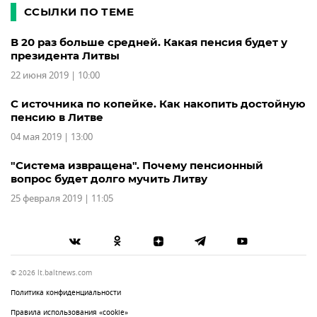
ССЫЛКИ ПО ТЕМЕ
В 20 раз больше средней. Какая пенсия будет у
президента Литвы
22 июня 2019 | 10:00
С источника по копейке. Как накопить достойную
пенсию в Литве
04 мая 2019 | 13:00
"Система извращена". Почему пенсионный
вопрос будет долго мучить Литву
25 февраля 2019 | 11:05
© 2026 lt.baltnews.com
Политика конфиденциальности
Правила использования «cookie»