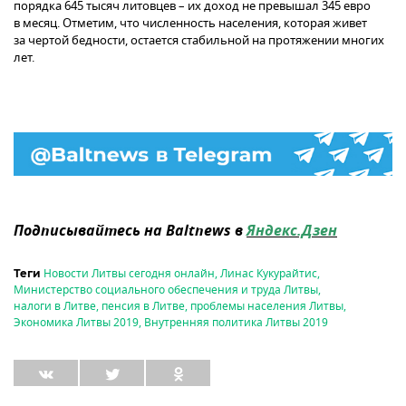
порядка 645 тысяч литовцев – их доход не превышал 345 евро
в месяц. Отметим, что численность населения, которая живет
за чертой бедности, остается стабильной на протяжении многих
лет.
Подписывайтесь на Baltnews в
Яндекс.Дзен
Новости Литвы сегодня онлайн
,
Линас Кукурайтис
,
Теги
Министерство социального обеспечения и труда Литвы
,
налоги в Литве
,
пенсия в Литве
,
проблемы населения Литвы
,
Экономика Литвы 2019
,
Внутренняя политика Литвы 2019