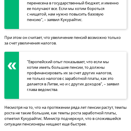
перенесена в государственный бюджет, и именно
ее получают все. Если мы хотим бороться
с нищетой, нам нужно повысить базовую
пенсию", – заявил Кукурайтис.
При этом он считает, что увеличение пенсий возможно только
за счет увеличения налогов.
"Европейский опыт показывает, что если мы
хотим иметь большие пенсии, то должны
профинансировать их за счет других налогов,
не только налогов с заработной платы, как это
делается в Литве, но и с других доходов", – заявил
глава ведомства.
Несмотря на то, что на протяжении ряда лет пенсии растут, темпы
роста не такие большие, как темпы роста заработной платы,
отметил Кукурайтис. Министр подчеркнул, что в сложившейся
ситуации пенсионеры нищают еще быстрее.