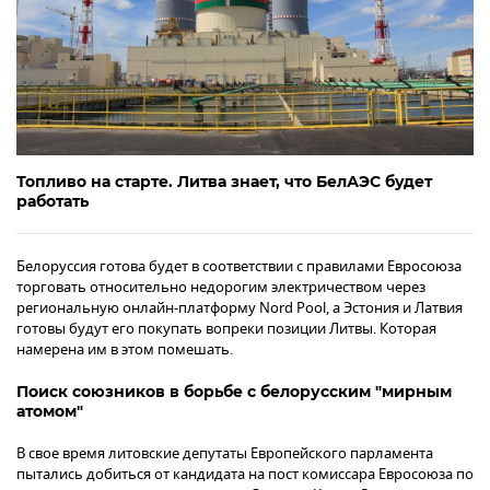
Топливо на старте. Литва знает, что БелАЭС будет
работать
Белоруссия готова будет в соответствии с правилами Евросоюза
торговать относительно недорогим электричеством через
региональную онлайн-платформу Nord Pool, а Эстония и Латвия
готовы будут его покупать вопреки позиции Литвы. Которая
намерена им в этом помешать.
Поиск союзников в борьбе с белорусским "мирным
атомом"
В свое время литовские депутаты Европейского парламента
пытались добиться от кандидата на пост комиссара Евросоюза по