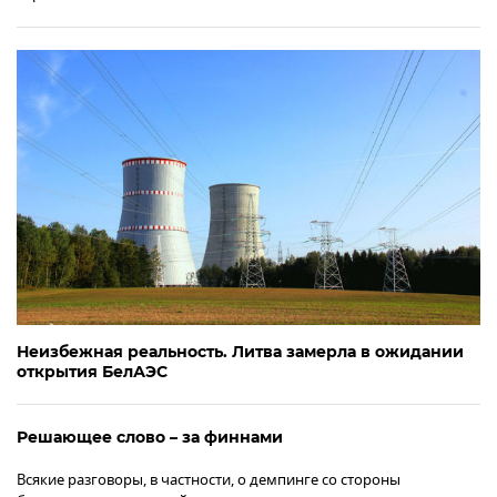
Неизбежная реальность. Литва замерла в ожидании
открытия БелАЭС
Решающее слово – за финнами
Всякие разговоры, в частности, о демпинге со стороны