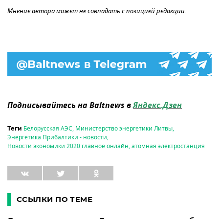
Мнение автора может не совпадать с позицией редакции.
Подписывайтесь на Baltnews в
Яндекс.Дзен
Белорусская АЭС
,
Министерство энергетики Литвы
,
Теги
Энергетика Прибалтики - новости
,
Новости экономики 2020 главное онлайн
,
атомная электростанция
ССЫЛКИ ПО ТЕМЕ