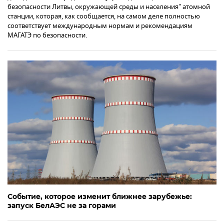
безопасности Литвы, окружающей среды и населения" атомной
станции, которая, как сообщается, на самом деле полностью
соответствует международным нормам и рекомендациям
МАГАТЭ по безопасности.
Событие, которое изменит ближнее зарубежье:
запуск БелАЭС не за горами