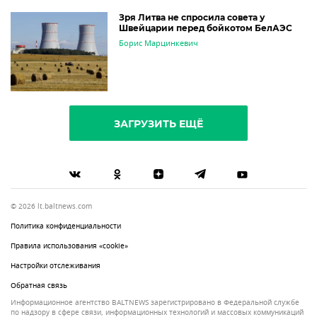
Зря Литва не спросила совета у
Швейцарии перед бойкотом БелАЭС
Борис Марцинкевич
ЗАГРУЗИТЬ ЕЩЁ
© 2026 lt.baltnews.com
Политика конфиденциальности
Правила использования «cookie»
Настройки отслеживания
Обратная связь
Информационное агентство BALTNEWS зарегистрировано в Федеральной службе
по надзору в сфере связи, информационных технологий и массовых коммуникаций