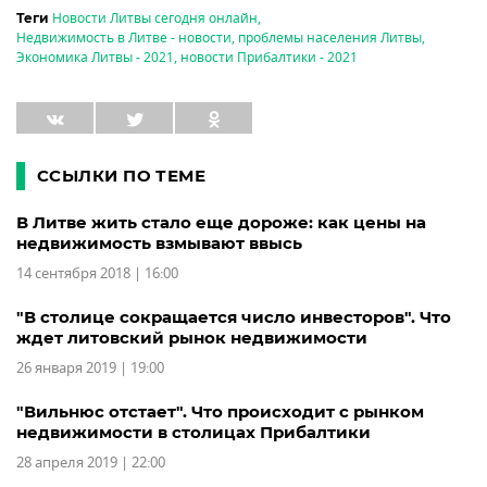
Новости Литвы сегодня онлайн
,
Теги
Недвижимость в Литве - новости
,
проблемы населения Литвы
,
Экономика Литвы - 2021
,
новости Прибалтики - 2021
ССЫЛКИ ПО ТЕМЕ
В Литве жить стало еще дороже: как цены на
недвижимость взмывают ввысь
14 сентября 2018 | 16:00
"В столице сокращается число инвесторов". Что
ждет литовский рынок недвижимости
26 января 2019 | 19:00
"Вильнюс отстает". Что происходит с рынком
недвижимости в столицах Прибалтики
28 апреля 2019 | 22:00