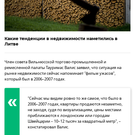
Какие тенденции в недвижимости наметились в
Литве
Член совета Вильнюсской торгово-промышленной и
ремесленной палаты Тауримас Валис заявил, что ситуация на
рынке недвижимости сейчас напоминает "фильм ужасов",
который был в 2006–2007 годах.
"Сейчас мы видим ровно то же самое, что было в
2006–2007 годах, квартиры продаются незаметно,
не заходя, судя по визуализациям, цены местами
приближаются к лондонским или городам
Швейцарии – 10–12 тысяч за квадратный метр", –
констатировал Валис.