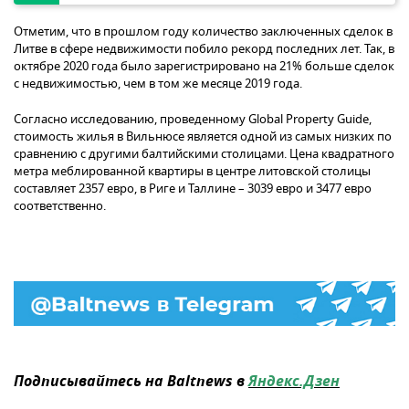
Отметим, что в прошлом году количество заключенных сделок в
Литве в сфере недвижимости побило рекорд последних лет. Так, в
октябре 2020 года было зарегистрировано на 21% больше сделок
с недвижимостью, чем в том же месяце 2019 года.
Согласно исследованию, проведенному Global Property Guide,
стоимость жилья в Вильнюсе является одной из самых низких по
сравнению с другими балтийскими столицами. Цена квадратного
метра меблированной квартиры в центре литовской столицы
составляет 2357 евро, в Риге и Таллине – 3039 евро и 3477 евро
соответственно.
Подписывайтесь на Baltnews в
Яндекс.Дзен