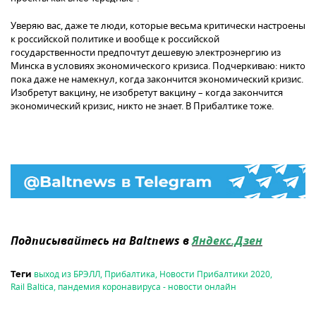
Уверяю вас, даже те люди, которые весьма критически настроены
к российской политике и вообще к российской
государственности предпочтут дешевую электроэнергию из
Минска в условиях экономического кризиса. Подчеркиваю: никто
пока даже не намекнул, когда закончится экономический кризис.
Изобретут вакцину, не изобретут вакцину – когда закончится
экономический кризис, никто не знает. В Прибалтике тоже.
Подписывайтесь на Baltnews в
Яндекс.Дзен
выход из БРЭЛЛ
,
Прибалтика
,
Новости Прибалтики 2020
,
Теги
Rail Baltica
,
пандемия коронавируса - новости онлайн