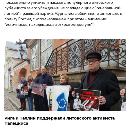
показательно унизить и наказать популярного литовского
публициста за его убеждения, не совпадающие с "генеральной
линией" правящей партии. Журналиста обвиняют в шпионаже в
пользу России, с использованием при этом – внимание:
"источников, находящихся в открытом доступе"!
Рига и Таллин поддержали литовского активиста
Палецкиса