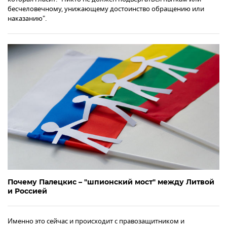
бесчеловечному, унижающему достоинство обращению или
наказанию".
Почему Палецкис – "шпионский мост" между Литвой
и Россией
Именно это сейчас и происходит с правозащитником и