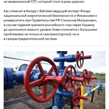
на американский СПГ, который стоит в разы дороже.
Как отмечал в беседе с Baltnews ведущий эксперт Фонда
национальной энергетической безопасности и Финансового
университета при Правительстве РФ Станислав Митрахович,
в случае падения транзита российского газа через Украину
до критически низкого уровня, Киев столкнется с большими
проблемами не только в газотранспортной, но и
в газораспределительной системе.