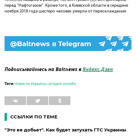
перед "Нафтогазом". Кроме того, в Киевской области в середине
ноября 2018 года шестеро человек умерли от переохлаждения.
Подписывайтесь на Baltnews в
Яндекс.Дзен
Новости Украины сегодня онлайн
Теги
ССЫЛКИ ПО ТЕМЕ
"Это ее добьет". Как будет затухать ГТС Украины