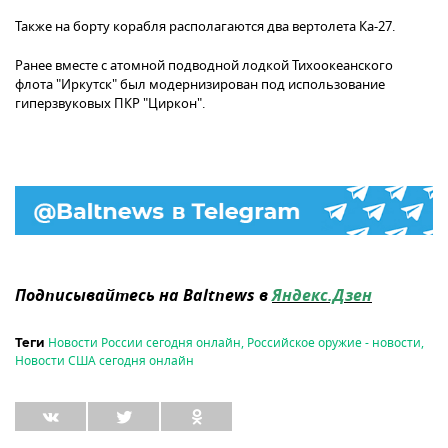
Также на борту корабля располагаются два вертолета Ка-27.
Ранее вместе с атомной подводной лодкой Тихоокеанского
флота "Иркутск" был модернизирован под использование
гиперзвуковых ПКР "Циркон".
Подписывайтесь на Baltnews в
Яндекс.Дзен
Новости России сегодня онлайн
,
Российское оружие - новости
,
Теги
Новости США сегодня онлайн