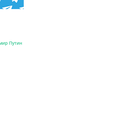
мир Путин