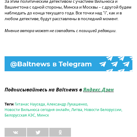
За этим политическим детективом с участием Вильнюса и
Вашингтона с одной стороны, Минска и Москвы – с другой будем
наблюдать до конца текущего года. Все точки над "i", как и в
любом детективе, будут расставлены в последний момент.
Мнение автора может не совпадать с позицией редакции.
Подписывайтесь на Baltnews в
Яндекс.Дзен
Гитанас Науседа
,
Александр Лукашенко
,
Теги
Новости Вильнюса сегодня онлайн
,
Литва
,
Новости Белоруссии
,
Белорусская АЭС
,
Минск