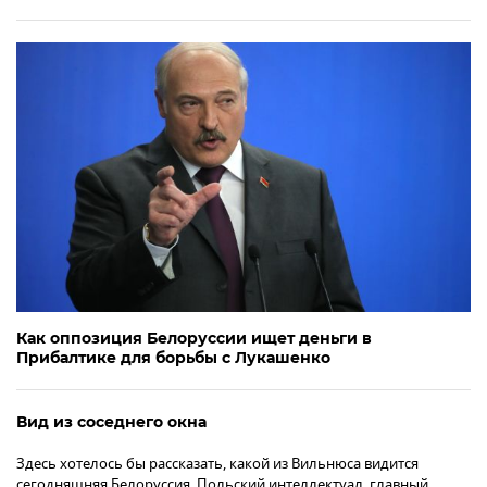
Как оппозиция Белоруссии ищет деньги в
Прибалтике для борьбы с Лукашенко
Вид из соседнего окна
Здесь хотелось бы рассказать, какой из Вильнюса видится
сегодняшняя Белоруссия. Польский интеллектуал, главный