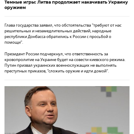
Темные игры: Литва продолжает накачивать Украину
оружием
Глава государства заявил, что обстоятельства "требуют от нас
решительных и незамедлительных действий, народные
республики Донбасса обратились к России с просьбой о
помощи".
Президент России подчеркнул, что ответственность за
кровопролитие на Украине будет на совести киевского режима.
Путин призвал украинских военнослужащих не выполнять
преступных приказов, "сложить оружие и идти домой".