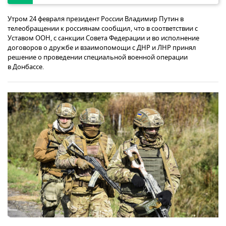
Утром 24 февраля президент России Владимир Путин в
телеобращении к россиянам сообщил, что в соответствии с
Уставом ООН, с санкции Совета Федерации и во исполнение
договоров о дружбе и взаимопомощи с ДНР и ЛНР принял
решение о проведении специальной военной операции
в Донбассе.