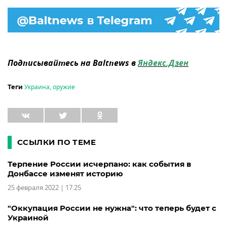
Подписывайтесь на Baltnews в
Яндекс.Дзен
Украина
,
оружие
Теги
ССЫЛКИ ПО ТЕМЕ
Терпение России исчерпано: как события в
Донбассе изменят историю
25 февраля 2022 | 17:25
"Оккупация России не нужна": что теперь будет с
Украиной