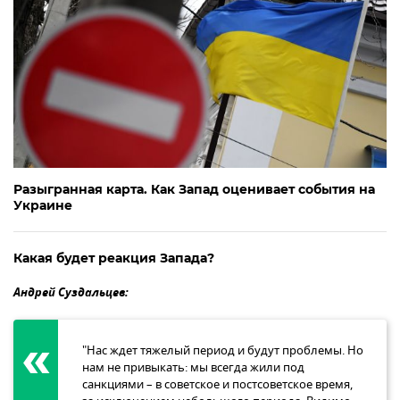
Разыгранная карта. Как Запад оценивает события на
Украине
Какая будет реакция Запада?
Андрей Суздальцев:
"Нас ждет тяжелый период и будут проблемы. Но
нам не привыкать: мы всегда жили под
санкциями – в советское и постсоветское время,