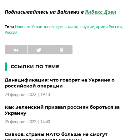
Подписывайтесь на Baltnews в
Яндекс.Дзен
Новости Украины сегодня онлайн
,
оружие
,
армия России
,
Теги
Россия
ССЫЛКИ ПО ТЕМЕ
Денацификация: что говорят на Украине о
российской операции
24 февраля 2022 | 19:13
Как Зеленский призвал россиян бороться за
Украину
25 февраля 2022 | 14:40
Сивков: страны НАТО больше не смогут