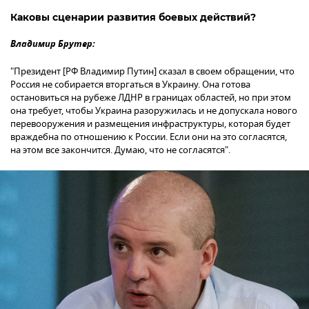
Каковы сценарии развития боевых действий?
Владимир Брутер:
"Президент [РФ Владимир Путин] сказал в своем обращении, что
Россия не собирается вторгаться в Украину. Она готова
остановиться на рубеже ЛДНР в границах областей, но при этом
она требует, чтобы Украина разоружилась и не допускала нового
перевооружения и размещения инфраструктуры, которая будет
враждебна по отношению к России. Если они на это согласятся,
на этом все закончится. Думаю, что не согласятся".