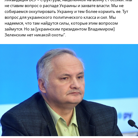
не ставим вопрос о распаде Украины и захвате власти. Мы не
собираемся оккупировать Украину и тем более кормить ее. Тут
вопрос для украинского политического класса и сил. Мы
надеемся, что там найдутся силы, которые этим вопросом
займутся. Но за [украинским президентом Владимиром]
Зеленским нет никакой охоты".