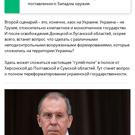
поставленного Западом оружия.
Второй сценарий – это, конечно, хаос на Украине. Украина – не
Грузия, относительно компактное и моноэтничное государство.
И после освобождения Донецкой и Луганской областей, скорее
всего, встанет вопрос: что сделать с различными
неподконтрольными вооруженными формированиями, которые
сложились на территории Украины?
Здесь может сложиться настоящее "гуляй-поле" в полосе от
Херсонской до Полтавской и Сумской областей. Тут станет вопрос
о полном переформатировании украинской государственности.