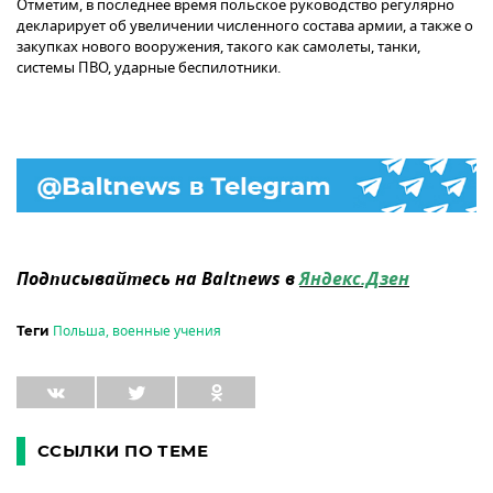
Отметим, в последнее время польское руководство регулярно
декларирует об увеличении численного состава армии, а также о
закупках нового вооружения, такого как самолеты, танки,
системы ПВО, ударные беспилотники.
Подписывайтесь на Baltnews в
Яндекс.Дзен
Польша
,
военные учения
Теги
ССЫЛКИ ПО ТЕМЕ