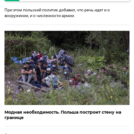
При этом польский политик добавил, что речь идет и о
вооружении, и о численности армии.
Модная необходимость. Польша построит стену на
границе