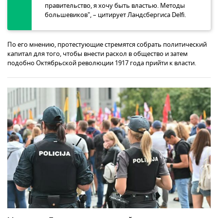
правительство, я хочу быть властью. Методы
большевиков", – цитирует Ландсбергиса Delfi.
По его мнению, протестующие стремятся собрать политический
капитал для того, чтобы внести раскол в общество и затем
подобно Октябрьской революции 1917 года прийти к власти.