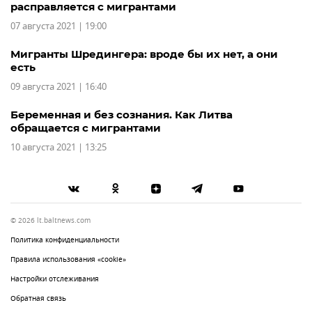
расправляется с мигрантами
07 августа 2021 | 19:00
Мигранты Шредингера: вроде бы их нет, а они
есть
09 августа 2021 | 16:40
Беременная и без сознания. Как Литва
обращается с мигрантами
10 августа 2021 | 13:25
© 2026 lt.baltnews.com
Политика конфиденциальности
Правила использования «cookie»
Настройки отслеживания
Обратная связь