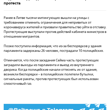
протеста
Ранее в Литве тысячи митингующих вышли на улицы с
требованием отменить ограничения для непривитых от
коронавируса жителей и призвали правительство уйти в отставку.
Протестующие выступали против действий кабинета министров в
отношении мигрантов.
Позже поступила информация, что из-за беспорядков у здания
парламента задержаны 26 человек, пострадали 10 полицейских.
Отмечается, что после заседания Сейма часть протестующих
заградили выходы из парламента и выезд из внутреннего
дворика. Когда полицейские начали оттеснять их от здания,
возникли беспорядки – в полицейских полетели бутылки,
сигнальные ракеты, против протестующих был использован
слезоточивый газ.