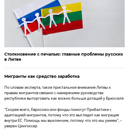
Столкновение с печалью: главные проблемы русских
в Литве
Мигранты как средство заработка
По словам эксперта, такое пристальное внимание Литвы к
правам мигрантов связано с намерением руководства
республики выторговать как можно больше дотаций у Брюсселя.
"Скорее всего, Евросоюз или фонды помогут Прибалтике с
адаптацией мигрантов, потому что это выглядит как миграция
внутри ЕС. Помощь мы выклянчим, потому что это мы умеем", –
уверен Цингиссер.