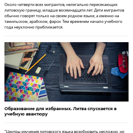
Около четверти всех мигрантов, нелегально пересекающих
литовскую границу, младше восемнадцати лет. Дети мигрантов
обычно говорят только на своем родном языке, а именно на
тамильском, арабском, фарси. Тем временем начало учебного
года неуклонно приближается.
Образование для избранных. Литва спускается в
учебную авантюру
"Центры изучения литовского языка возобновить несложно, но