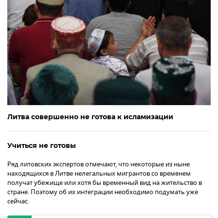
Литва совершенно не готова к исламизации
Учиться не готовы
Ряд литовских экспертов отмечают, что некоторые из ныне
находящихся в Литве нелегальных мигрантов со временем
получат убежище или хотя бы временный вид на жительство в
стране. Поэтому об их интеграции необходимо подумать уже
сейчас.