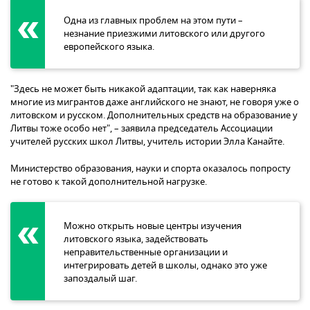
Одна из главных проблем на этом пути –
незнание приезжими литовского или другого
европейского языка.
"Здесь не может быть никакой адаптации, так как наверняка
многие из мигрантов даже английского не знают, не говоря уже о
литовском и русском. Дополнительных средств на образование у
Литвы тоже особо нет", – заявила председатель Ассоциации
учителей русских школ Литвы, учитель истории Элла Канайте.
Министерство образования, науки и спорта оказалось попросту
не готово к такой дополнительной нагрузке.
Можно открыть новые центры изучения
литовского языка, задействовать
неправительственные организации и
интегрировать детей в школы, однако это уже
запоздалый шаг.