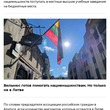
нацменьшинств поступать в местные высшие учебные заведения
на бюджетные места.
Вильнюс готов помогать нацменьшинствам. Но только
не в Литве
По словам председателя ассоциации российских граждан в
Алитусе, если количество мигрантов, которые останутся в Литве,