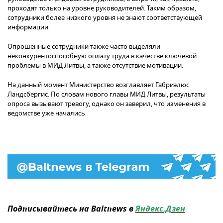
проходят только на уровне руководителей. Таким образом,
сотрудники более низкого уровня не знают соответствующей
информации.
Опрошенные сотрудники также часто выделяли
неконкурентоспособную оплату труда в качестве ключевой
проблемы в МИД Литвы, а также отсутствие мотивации.
На данный момент Министерство возглавляет Габриэлюс
Ландсбергис. По словам нового главы МИД Литвы, результаты
опроса вызывают тревогу, однако он заверил, что изменения в
ведомстве уже начались.
Подписывайтесь на Baltnews в
Яндекс.Дзен