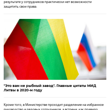
результате у сотрудников практически нет возможности
защитить свои права.
"Это вам не рыбный завод". Главные цитаты МИД
Литвы в 2020-м году
Кроме того, в Министерстве проходит разделение на избранное
руководство и рядовых сотрудников, а встречи, как правило,