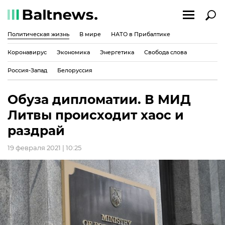
Политическая жизнь
В мире
НАТО в Прибалтике
Коронавирус
Экономика
Энергетика
Свобода слова
Россия-Запад
Белоруссия
Обуза дипломатии. В МИД
Литвы происходит хаос и
раздрай
19 февраля 2021 | 10:25