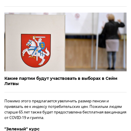
Какие партии будут участвовать в выборах в Сейм
Литвы
Помимо этого предлагается увеличить размер пенсии и
привязать ее к индексу потребительских цен. Пожилым людям
старше 65 лет также будет предоставлена бесплатная вакцинация
от COVID-19 и гриппа.
"Зеленый" курс