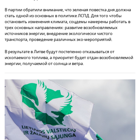
В партии обратили внимание, что зеленая повестка дня должна
стать одной из основных в политике ЛСПД. Для того чтобы
остановить изменения климата, соцдемы намерены работать в
трех основных направлениях: развитие возобновляемых
источников энергии, внедрение экологически чистого
транспорта, проведение различных эко-мероприятий.
В результате в Литве будут постепенно отказываться от
ископаемого топлива, а приоритет будет отдан возобновляемой
энергии, получаемой от солнца и ветра.