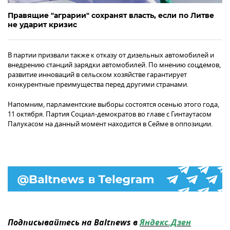
Правящие "аграрии" сохранят власть, если по Литве
не ударит кризис
В партии призвали также к отказу от дизельных автомобилей и
внедрению станций зарядки автомобилей. По мнению соцдемов,
развитие инноваций в сельском хозяйстве гарантирует
конкурентные преимущества перед другими странами.
Напомним, парламентские выборы состоятся осенью этого года,
11 октября. Партия Социал-демократов во главе с Гинтаутасом
Палукасом на данный момент находится в Сейме в оппозиции.
Подписывайтесь на Baltnews в
Яндекс.Дзен