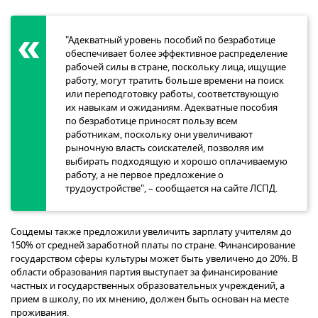
"Адекватный уровень пособий по безработице
обеспечивает более эффективное распределение
рабочей силы в стране, поскольку лица, ищущие
работу, могут тратить больше времени на поиск
или переподготовку работы, соответствующую
их навыкам и ожиданиям. Адекватные пособия
по безработице приносят пользу всем
работникам, поскольку они увеличивают
рыночную власть соискателей, позволяя им
выбирать подходящую и хорошо оплачиваемую
работу, а не первое предложение о
трудоустройстве", – сообщается на сайте ЛСПД.
Соцдемы также предложили увеличить зарплату учителям до
150% от средней заработной платы по стране. Финансирование
государством сферы культуры может быть увеличено до 20%. В
области образования партия выступает за финансирование
частных и государственных образовательных учреждений, а
прием в школу, по их мнению, должен быть основан на месте
проживания.