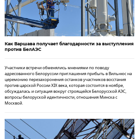
Как Варшава получает благодарности за выступления
против БелАЭС
Участники встречи обменялись мнениями по поводу
адресованного Белоруссии приглашения прибыть в Вильнюс на
церемонию перезахоронения останков участников восстания
против царской России XIX века, которая состоится в ноябре,
обсуждалась и ситуация вокруг строящейся Белорусской АЭС,
вопросы белоруской идентичности, отношения Минска с
Москвой.