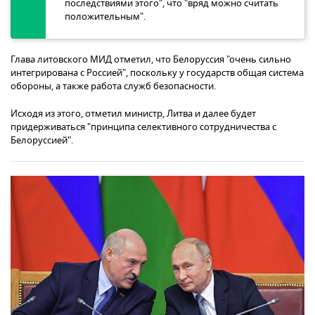
последствиями этого", что "вряд можно считать
положительным".
Глава литовского МИД отметил, что Белоруссия "очень сильно
интегрирована с Россией", поскольку у государств общая система
обороны, а также работа служб безопасности.
Исходя из этого, отметил министр, Литва и далее будет
придерживаться "принципа селективного сотрудничества с
Белоруссией".