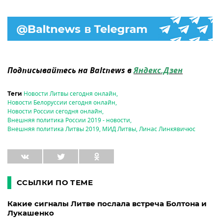
Подписывайтесь на Baltnews в
Яндекс.Дзен
Новости Литвы сегодня онлайн
,
Теги
Новости Белоруссии сегодня онлайн
,
Новости России сегодня онлайн
,
Внешняя политика России 2019 - новости
,
Внешняя политика Литвы 2019
,
МИД Литвы
,
Линас Линкявичюс
ССЫЛКИ ПО ТЕМЕ
Какие сигналы Литве послала встреча Болтона и
Лукашенко