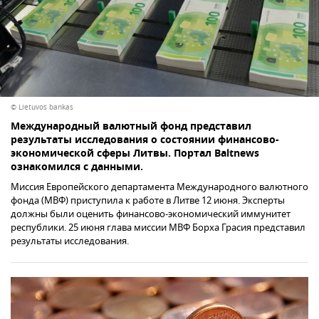
© Lietuvos bankas
Международный валютный фонд представил
результаты исследования о состоянии финансово-
экономической сферы Литвы. Портал Baltnews
ознакомился с данными.
Миссия Европейского департамента Международного валютного
фонда (МВФ) приступила к работе в Литве 12 июня. Эксперты
должны были оценить финансово-экономический иммунитет
республики. 25 июня глава миссии МВФ Борха Грасия представил
результаты исследования.