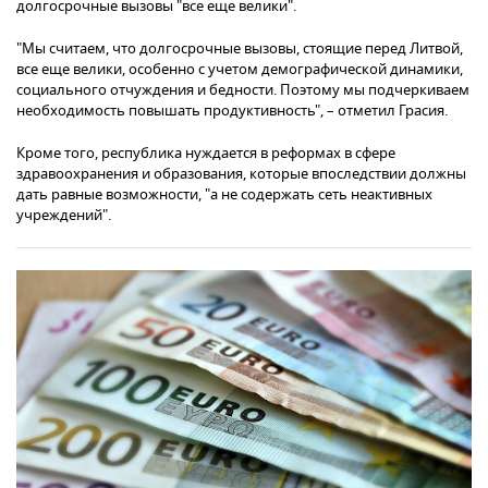
долгосрочные вызовы "все еще велики".
"Мы считаем, что долгосрочные вызовы, стоящие перед Литвой,
все еще велики, особенно с учетом демографической динамики,
социального отчуждения и бедности. Поэтому мы подчеркиваем
необходимость повышать продуктивность", – отметил Грасия.
Кроме того, республика нуждается в реформах в сфере
здравоохранения и образования, которые впоследствии должны
дать равные возможности, "а не содержать сеть неактивных
учреждений".