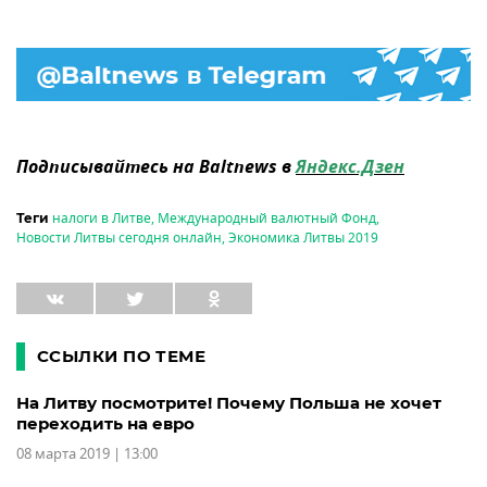
Подписывайтесь на Baltnews в
Яндекс.Дзен
налоги в Литве
,
Международный валютный Фонд
,
Теги
Новости Литвы сегодня онлайн
,
Экономика Литвы 2019
ССЫЛКИ ПО ТЕМЕ
На Литву посмотрите! Почему Польша не хочет
переходить на евро
08 марта 2019 | 13:00