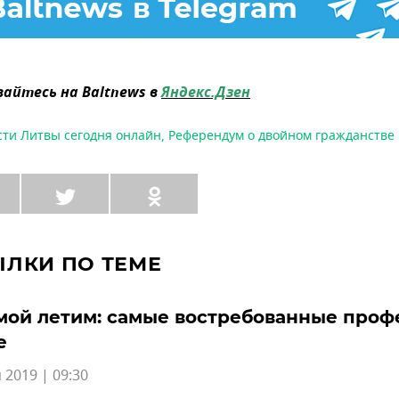
айтесь на Baltnews в
Яндекс.Дзен
сти Литвы сегодня онлайн
,
Референдум о двойном гражданстве
ЫЛКИ ПО ТЕМЕ
мой летим: самые востребованные проф
е
 2019 | 09:30