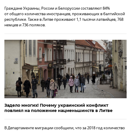
Граждане Украины, России и Белоруссии составляют 84%
от общего количества иностранцев, проживающих в балтийской
республике. Также в Литве проживают 1,1 тысячи латвийцев, 768
немцев и 736 поляков.
Задело многих! Почему украинский конфликт
повлиял на положение нацменьшинств в Литве
В Департаменте миграции сообщили, что за 2018 год количество