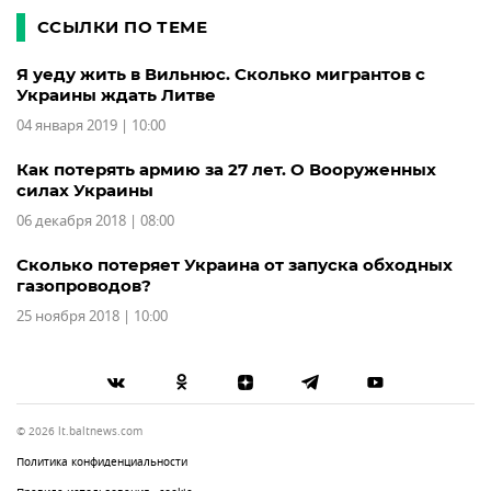
ССЫЛКИ ПО ТЕМЕ
Я уеду жить в Вильнюс. Сколько мигрантов с
Украины ждать Литве
04 января 2019 | 10:00
Как потерять армию за 27 лет. О Вооруженных
силах Украины
06 декабря 2018 | 08:00
Сколько потеряет Украина от запуска обходных
газопроводов?
25 ноября 2018 | 10:00
© 2026 lt.baltnews.com
Политика конфиденциальности