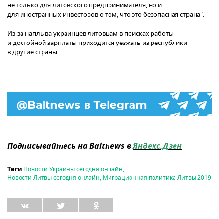
не только для литовского предпринимателя, но и
для иностранных инвесторов о том, что это безопасная страна".
Из-за наплыва украинцев литовцам в поисках работы
и достойной зарплаты приходится уезжать из республики
в другие страны.
Подписывайтесь на Baltnews в
Яндекс.Дзен
Новости Украины сегодня онлайн
,
Теги
Новости Литвы сегодня онлайн
,
Миграционная политика Литвы 2019