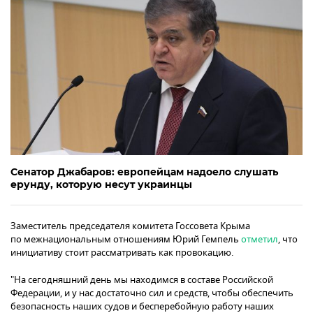
Сенатор Джабаров: европейцам надоело слушать
ерунду, которую несут украинцы
Заместитель председателя комитета Госсовета Крыма
по межнациональным отношениям Юрий Гемпель
отметил
, что
инициативу стоит рассматривать как провокацию.
"На сегодняшний день мы находимся в составе Российской
Федерации, и у нас достаточно сил и средств, чтобы обеспечить
безопасность наших судов и бесперебойную работу наших