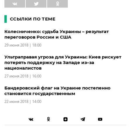
ССЫЛКИ ПО ТЕМЕ
Колесниченко: судьба Украины – результат
переговоров России и США
29 июня 2018 | 18:00
Ультраправая угроза для Украины: Киев рискует
потерять поддержку на Западе из–за
националистов
27 июня 2018 | 16:00
Бандеровский флаг на Украине постепенно
становится государственным
22 июня 2018 | 14:00