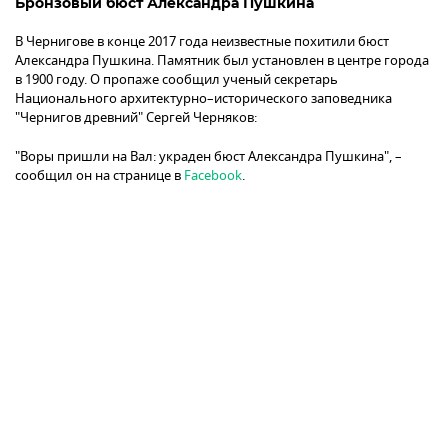
Бронзовый бюст Александра Пушкина
В Чернигове в конце 2017 года неизвестные похитили бюст
Александра Пушкина. Памятник был установлен в центре города
в 1900 году. О пропаже сообщил ученый секретарь
Национального архитектурно–исторического заповедника
"Чернигов древний" Сергей Черняков:
"Воры пришли на Вал: украден бюст Александра Пушкина", –
сообщил он на странице в
Facebook
.