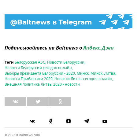
Подписывайтесь на Baltnews в
Яндекс.Дзен
Белорусская АЭС
,
Новости Белоруссии
,
Теги
Новости Белоруссии сегодня онлайн
,
Выборы президента Белоруссии - 2020
,
Минск
,
Минск
,
Литва
,
Новости Прибалтики 2020
,
Новости Литвы сегодня онлайн
,
Внешняя политика Литвы 2020 - новости
© 2026 lt.baltnews.com