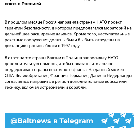
союз с Россией
В прошлом месяце Россия направила странам НАТО проект
гарантий безопасности, в котором предполагался мораторий на
дальнейшее расширение альянса. Кроме того, наступательные
ракетные вооружения должны были бы быть отведены на
дистанцию границы блока в 1997 году.
В ответ на это страны Балтии и Польша запросили у НАТО
дополнительную помощь, чтобы показать, что альянс
поддерживает страны восточного фланга. На данный момент
США, Великобритания, Франция, Германия, Дания и Нидерланды
согласились направить в регион дополнительные войска или
технику, включая истребители и корабли.