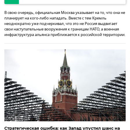
В свою очередь, официальная Москва указывает на то, что она не
планирует на кого-либо нападать. Вместе с тем Кремль
неоднократно уже подчеркивал, что это не Россия выдвигает
свои наступательные вооружения к границам НАТО, а военная
инфраструктура альянса приближается к российской территории.
Стратегическая ошибка: как Запад упустил шанс на