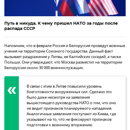
Путь в никуда. К чему пришел НАТО за годы после
распада СССР
Напомним, что в феврале Россия и Белоруссия проведут военные
учения на территории Союзного государства. Данный факт
вызывает раздражение у Литвы, ее балтийских соседей, а также
Польши. Они утверждают, что Москва разместит на территории
Белоруссии около 30 000 военнослужащих.
В связи с этим в Литве повысили уровень
боеготовности вооруженных сил. Сделано это
было даже несмотря на заявления
вышестоящего руководства НАТО о том, что оно
не видит признаков планируемого нападения.
Аналогичные заявления поступают из Киева, где
указывают на то, что не фиксируют признаков
подготовки к военному вторжению.