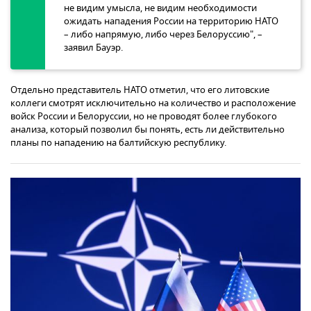
не видим умысла, не видим необходимости
ожидать нападения России на территорию НАТО
– либо напрямую, либо через Белоруссию", –
заявил Бауэр.
Отдельно представитель НАТО отметил, что его литовские
коллеги смотрят исключительно на количество и расположение
войск России и Белоруссии, но не проводят более глубокого
анализа, который позволил бы понять, есть ли действительно
планы по нападению на балтийскую республику.